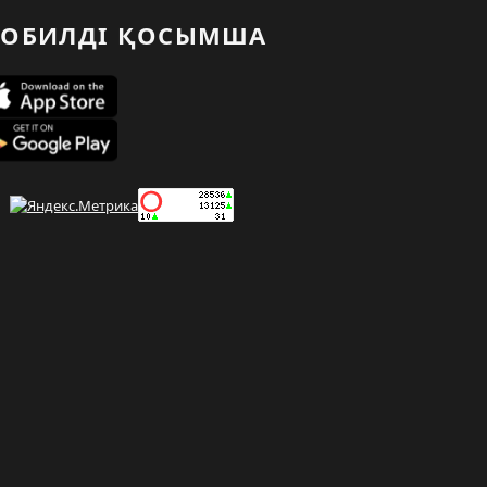
ОБИЛДІ ҚОСЫМША