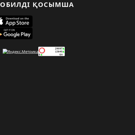
ОБИЛДІ ҚОСЫМША