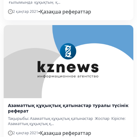
ғылымында құқықтың қ...
•
Қазақша рефераттар
2 қаңтар 2021
Азаматтық құқықтық қатынастар туралы түсінік
реферат
Тақырыбы: Азаматтық құқықтық қатынастар Жоспар Кіріспе:
Азаматтық құқықтық қ...
•
Қазақша рефераттар
2 қаңтар 2021