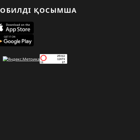
ОБИЛДІ ҚОСЫМША