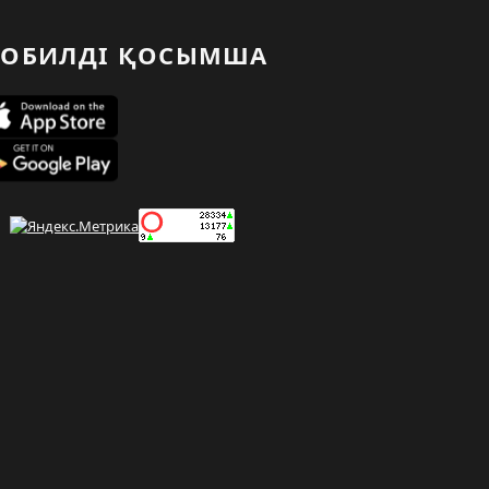
ОБИЛДІ ҚОСЫМША