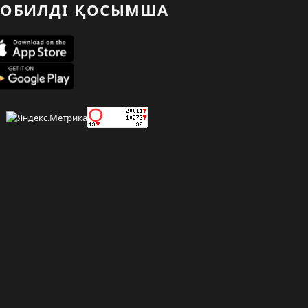
ОБИЛДІ ҚОСЫМША