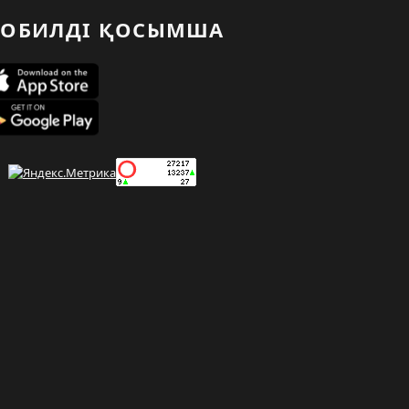
ОБИЛДІ ҚОСЫМША