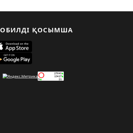
ОБИЛДІ ҚОСЫМША