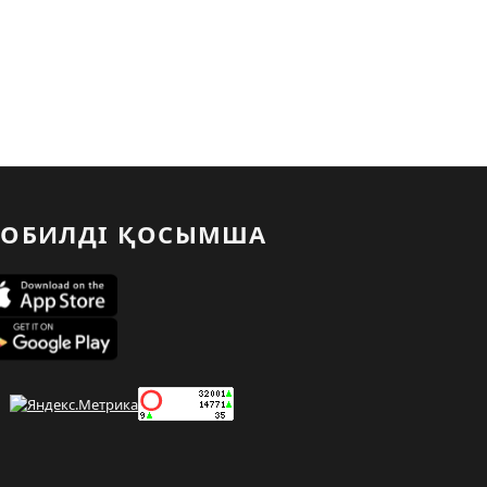
ОБИЛДІ ҚОСЫМША