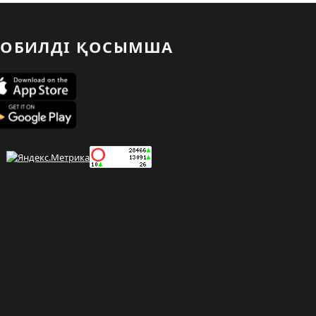
ОБИЛДІ ҚОСЫМША