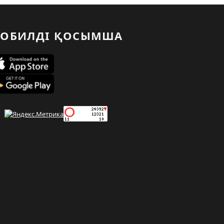
ОБИЛДІ ҚОСЫМША