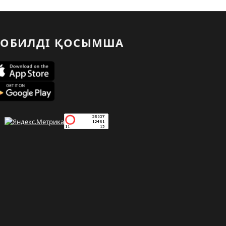
ОБИЛДІ ҚОСЫМША