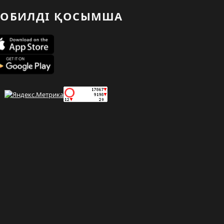
ОБИЛДІ ҚОСЫМША