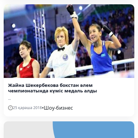
Жайна Шекербекова бокстан әлем
чемпионатында күміс медаль алды
...
•
Шоу-бизнес
25 қараша 2018