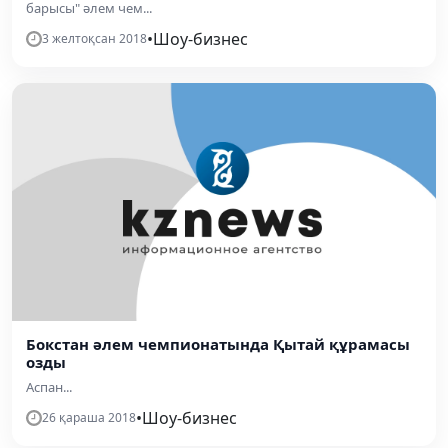
барысы" әлем чем...
•
Шоу-бизнес
3 желтоқсан 2018
Бокстан әлем чемпионатында Қытай құрамасы
озды
Аспан...
•
Шоу-бизнес
26 қараша 2018