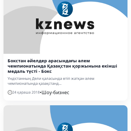
Бокстан әйелдер арасындағы әлем
чемпионатында Қазақстан қоржынына екінші
медаль түсті - Бокс
Үндістанның Дели қаласында өтіп жатқан әлем
чемпионатында қазақстанд...
•
Шоу-бизнес
24 қараша 2018