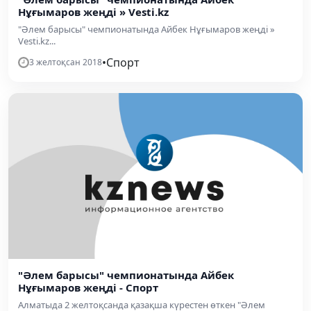
Нұғымаров жеңді » Vesti.kz
"Әлем барысы" чемпионатында Айбек Нұғымаров жеңді »
Vesti.kz...
•
Спорт
3 желтоқсан 2018
"Әлем барысы" чемпионатында Айбек
Нұғымаров жеңді - Спорт
Алматыда 2 желтоқсанда қазақша күрестен өткен "Әлем