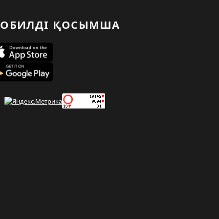
ОБИЛДІ ҚОСЫМША