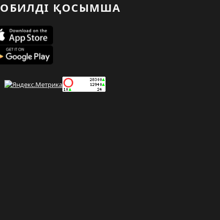
ОБИЛДІ ҚОСЫМША