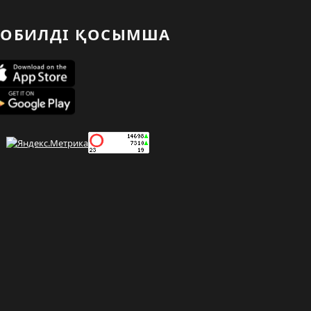
ОБИЛДІ ҚОСЫМША