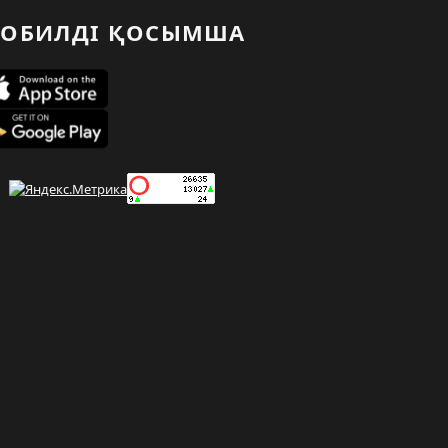
ОБИЛДІ ҚОСЫМША