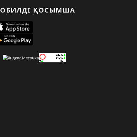
ОБИЛДІ ҚОСЫМША