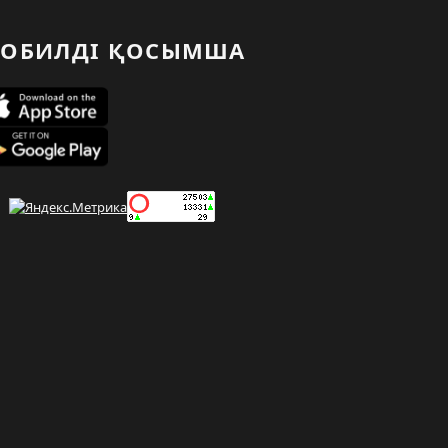
ОБИЛДІ ҚОСЫМША