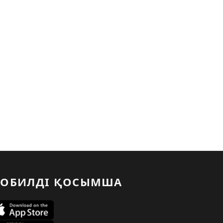
ОБИЛДІ ҚОСЫМША