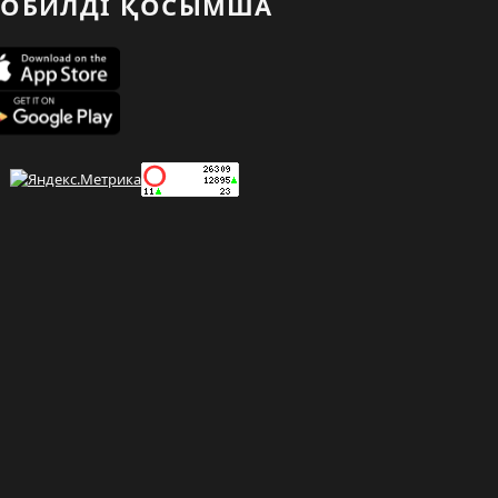
ОБИЛДІ ҚОСЫМША