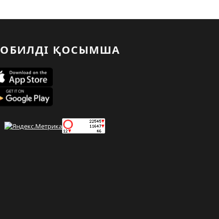
ОБИЛДІ ҚОСЫМША