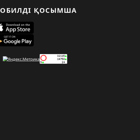
ОБИЛДІ ҚОСЫМША