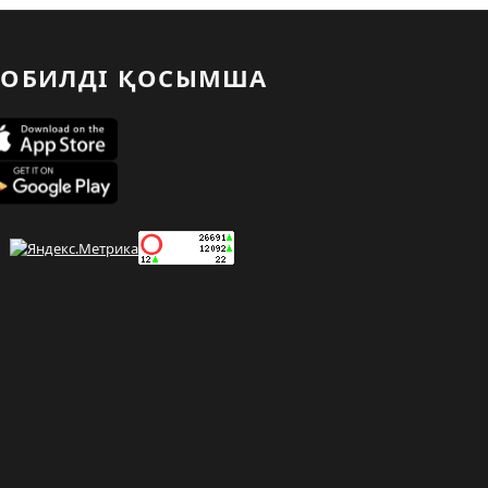
ОБИЛДІ ҚОСЫМША