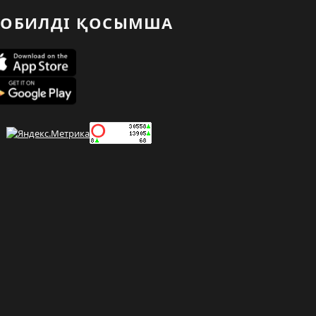
ОБИЛДІ ҚОСЫМША