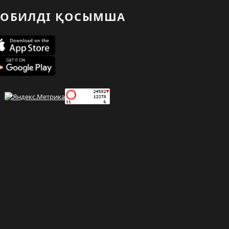
ОБИЛДІ ҚОСЫМША