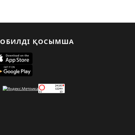
ОБИЛДІ ҚОСЫМША