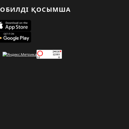
ОБИЛДІ ҚОСЫМША