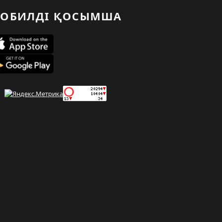
ОБИЛДІ ҚОСЫМША