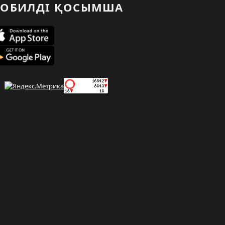
ОБИЛДІ ҚОСЫМША