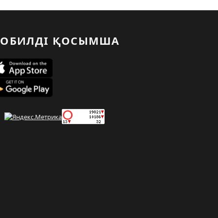
ОБИЛДІ ҚОСЫМША