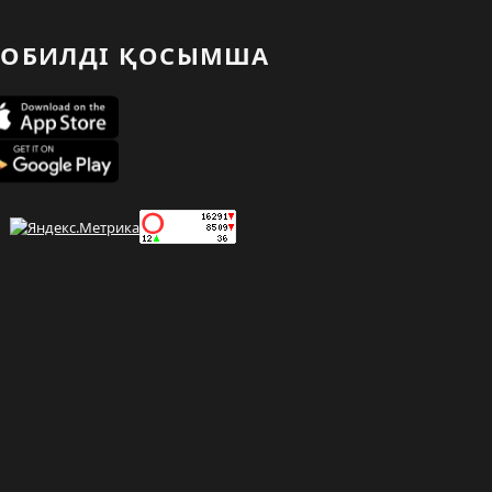
ОБИЛДІ ҚОСЫМША