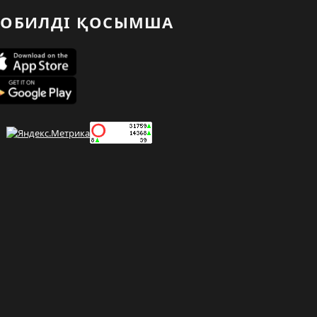
ОБИЛДІ ҚОСЫМША