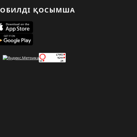
ОБИЛДІ ҚОСЫМША