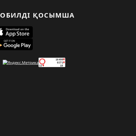
ОБИЛДІ ҚОСЫМША