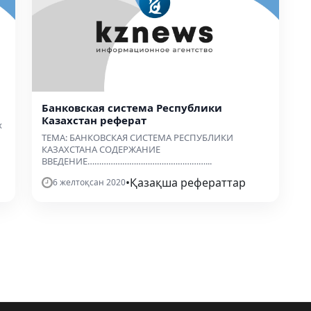
Банковская система Республики
Казахстан реферат
х
ТЕМА: БАНКОВСКАЯ СИСТЕМА РЕСПУБЛИКИ
КАЗАХСТАНА СОДЕРЖАНИЕ
ВВЕДЕНИЕ……………………………………………...
•
Қазақша рефераттар
6 желтоқсан 2020