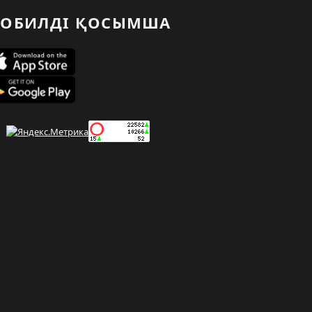
ОБИЛДІ ҚОСЫМША