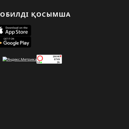
ОБИЛДІ ҚОСЫМША