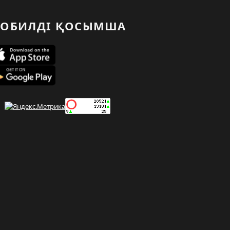
ОБИЛДІ ҚОСЫМША