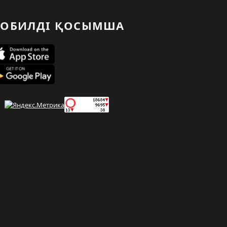
ОБИЛДІ ҚОСЫМША