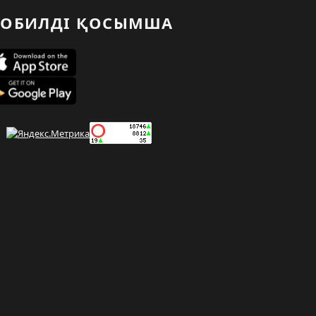
ОБИЛДІ ҚОСЫМША