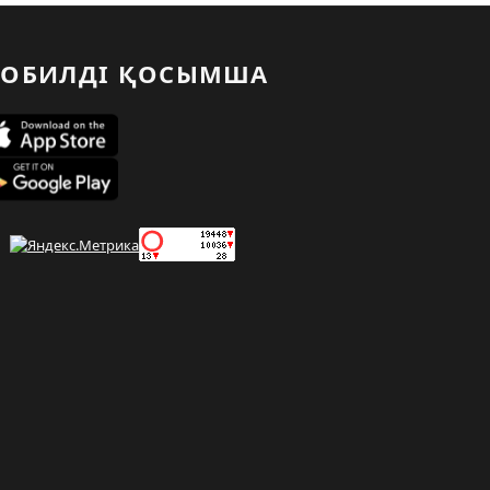
ОБИЛДІ ҚОСЫМША