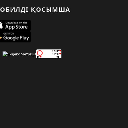
ОБИЛДІ ҚОСЫМША