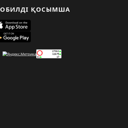
ОБИЛДІ ҚОСЫМША