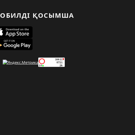
ОБИЛДІ ҚОСЫМША