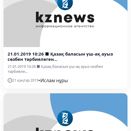
21.01.2019 10:26 ■ Қазақ баласын үш-ақ ауыз
сөзбен тәрбиелеген...
21.01.2019 10:26 ■ Қазақ баласын үш-ақ ауыз сөзбен
тәрбиеле...
•
Ислам нұры
21 қаңтар 2019