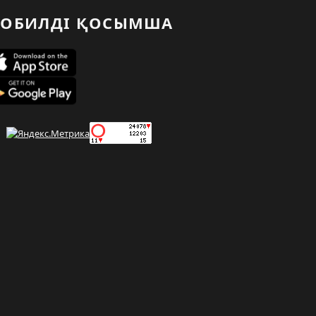
ОБИЛДІ ҚОСЫМША