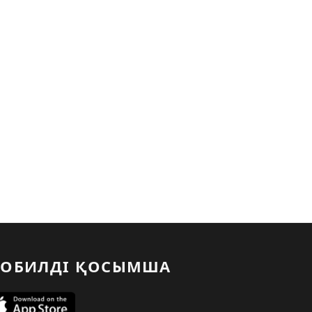
ОБИЛДІ ҚОСЫМША