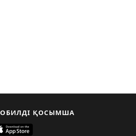
ОБИЛДІ ҚОСЫМША