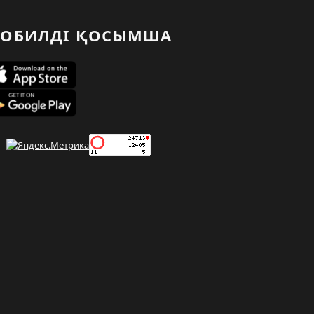
ОБИЛДІ ҚОСЫМША